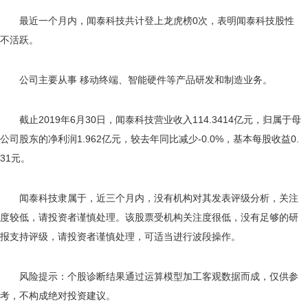
最近一个月内，闻泰科技共计登上龙虎榜0次，表明闻泰科技股性
不活跃。
公司主要从事 移动终端、智能硬件等产品研发和制造业务。
截止2019年6月30日，闻泰科技营业收入114.3414亿元，归属于母
公司股东的净利润1.962亿元，较去年同比减少-0.0%，基本每股收益0.
31元。
闻泰科技隶属于，近三个月内，没有机构对其发表评级分析，关注
度较低，请投资者谨慎处理。该股票受机构关注度很低，没有足够的研
报支持评级，请投资者谨慎处理，可适当进行波段操作。
风险提示：个股诊断结果通过运算模型加工客观数据而成，仅供参
考，不构成绝对投资建议。