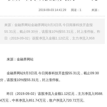
2019-09-03 14:41:29
阅读：1
来源：
来源：金融界网站金融界网站9月3日讯 今日闻泰科技开盘报
55.31元，截止09:30分，该股涨10%报55.31元，封上涨停板。昨
日（2019-09-02）该股净流入金额1.12亿元，主力净流入958
来源：金融界网站
金融界网站9月3日讯 今日闻泰科技开盘报55.31元，截止09:30
分，该股涨10%报55.31元，封上涨停板。
昨日（2019-09-02）该股净流入金额1.12亿元，主力净流入9588.
4万元，中单净流入851.74万元，散户净流入720.72万元。