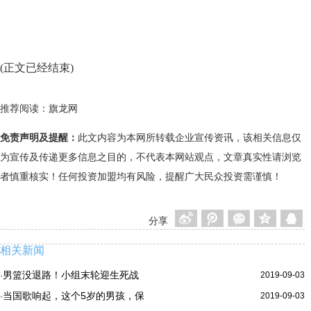
(正文已经结束)
推荐阅读：
旗龙网
免责声明及提醒：
此文内容为本网所转载企业宣传资讯，该相关信息仅
为宣传及传递更多信息之目的，不代表本网站观点，文章真实性请浏览
者慎重核实！任何投资加盟均有风险，提醒广大民众投资需谨慎！
分享
相关新闻
男篮没退路！小组末轮迎生死战
2019-09-03
·
当国歌响起，这个5岁的男孩，保
2019-09-03
·