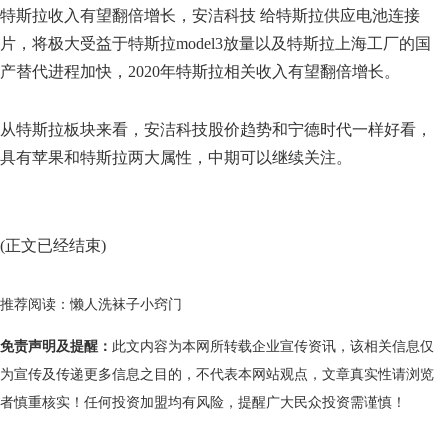
特斯拉收入有望翻倍增长，安洁科技 给特斯拉供应电池连接
片，将极大受益于特斯拉model3放量以及特斯拉上海工厂的国
产替代进程加快，2020年特斯拉相关收入有望翻倍增长。
从特斯拉板块来看，安洁科技股价趋势和宁德时代一样好看，
具有苹果和特斯拉两大属性，中期可以继续关注。
(正文已经结束)
推荐阅读：
懒人洗袜子小窍门
免责声明及提醒：
此文内容为本网所转载企业宣传资讯，该相关信息仅
为宣传及传递更多信息之目的，不代表本网站观点，文章真实性请浏览
者慎重核实！任何投资加盟均有风险，提醒广大民众投资需谨慎！