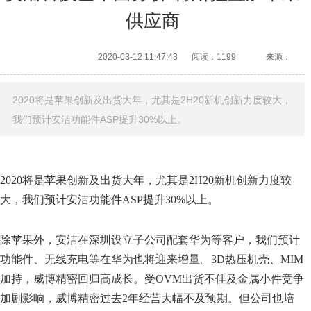
供应商
2020-03-12 11:47:43
阅读：1199
来源：
2020将是苹果创新及出货大年，尤其是2H20新机创新力度较大，
我们预计安洁功能件ASP提升30%以上。
2020将是苹果创新及出货大年，尤其是2H20新机创新力度较
大，我们预计安洁功能件ASP提升30%以上。
除苹果外，安洁在深圳设立子公司配套华为等客户，我们预计
功能件、无线充电等在华为也将迎来增量。3D热压机壳、MIM
加持，威博精密回归高成长。受OVM出货不佳及金属小件竞争
加剧影响，威博精密过去2年经营大幅不及预期。但公司也培