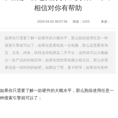
相信对你有帮助
2020-04-02 08:07:56
阅读：1433
来源：
如果你只需要了解一款硬件的大概水平，那么熟练使用任意一种
搜索引擎就可以了；如果你是要组装一台电脑，那么还需要有淘
宝，京东，闲鱼，转转这些电商及二手平台，这样就可以大概确
认一款产品的价格区间；如果你想组装电脑少踩点坑，那么你需
要混迹一段时间的贴吧，如图拉丁吧，显卡吧等；如果你对各种
如果你只需要了解一款硬件的大概水平，那么熟练使用任意一
种搜索引擎就可以了；