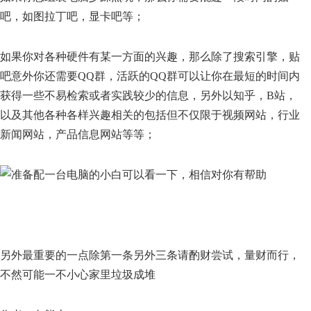
吧，如图拉丁吧，显卡吧等；
如果你对各种硬件有某一方面的兴趣，那么除了搜索引擎，贴
吧意外你还需要QQ群，活跃的QQ群可以让你在最短的时间内
获得一些不易检索或者实践较少的信息，另外以知乎，B站，
以及其他各种各样兴趣相关的包括但不仅限于视频网站，行业
新闻网站，产品信息网站等等；
另外最重要的一点除第一条另外三条请酌财尝试，量财而行，
不然可能一不小心家里垃圾成堆