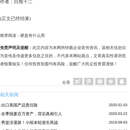
作者：白熊十二
(正文已经结束)
推荐阅读：
硬盘有什么用
免责声明及提醒：
此文内容为本网所转载企业宣传资讯，该相关信息仅
为宣传及传递更多信息之目的，不代表本网站观点，文章真实性请浏览
者慎重核实！任何投资加盟均有风险，提醒广大民众投资需谨慎！
分享
相关新闻
出口美国产品责任险
2020-01-03
·
全季报废百万资产，背后真相引人
2020-03-22
·
男篮没退路！小组末轮迎生死战
2019-09-03
·