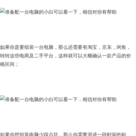
如果你是要组装一台电脑，那么还需要有淘宝，京东，闲鱼，
转转这些电商及二手平台，这样就可以大概确认一款产品的价
格区间；
如果你想组装电脑少踩点坑，那么你需要混迹一段时间的贴