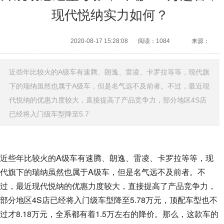
现代悦纳实力如何？
2020-08-17 15:28:08
阅读：1084
来源：
近些年比较火的A级车有速腾、朗逸、雷凌、卡罗拉等等，现代旗
下的瑞纳虽然也属于A级车，但是名气远不及前者。不过，最近现
代悦纳的优惠力度较大，直接提高了产品竞争力，部分地区4S店
已经将入门级车型降至5.7
近些年比较火的A级车有速腾、朗逸、雷凌、卡罗拉等等，现
代旗下的瑞纳虽然也属于A级车，但是名气远不及前者。不
过，最近现代悦纳的优惠力度较大，直接提高了产品竞争力，
部分地区4S店已经将入门级车型降至5.78万元，顶配车型也不
过才8.18万元，全系都有着1.5万左右的降价。那么，这款车的