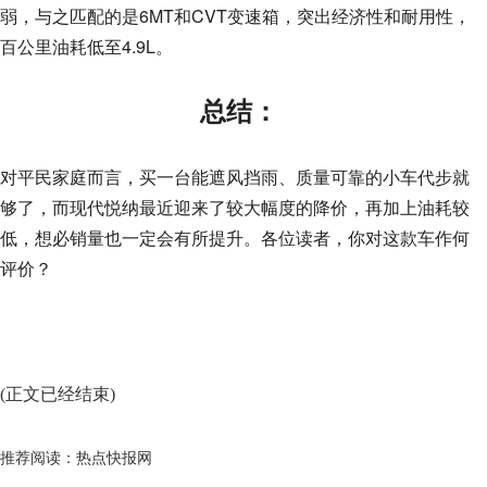
弱，与之匹配的是6MT和CVT变速箱，突出经济性和耐用性，
百公里油耗低至4.9L。
总结：
对平民家庭而言，买一台能遮风挡雨、质量可靠的小车代步就
够了，而现代悦纳最近迎来了较大幅度的降价，再加上油耗较
低，想必销量也一定会有所提升。各位读者，你对这款车作何
评价？
(正文已经结束)
推荐阅读：
热点快报网