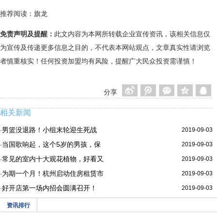
推荐阅读：
旗龙
免责声明及提醒：
此文内容为本网所转载企业宣传资讯，该相关信息仅
为宣传及传递更多信息之目的，不代表本网站观点，文章真实性请浏览
者慎重核实！任何投资加盟均有风险，提醒广大民众投资需谨慎！
分享
相关新闻
男篮没退路！小组末轮迎生死战
2019-09-03
·
当国歌响起，这个5岁的男孩，保
2019-09-03
·
常见的室内十大观花植物，好看又
2019-09-03
·
为期一个月！杭州启动住房租赁市
2019-09-03
·
好开店第一场内招会圆满召开！
2019-09-03
·
资讯排行