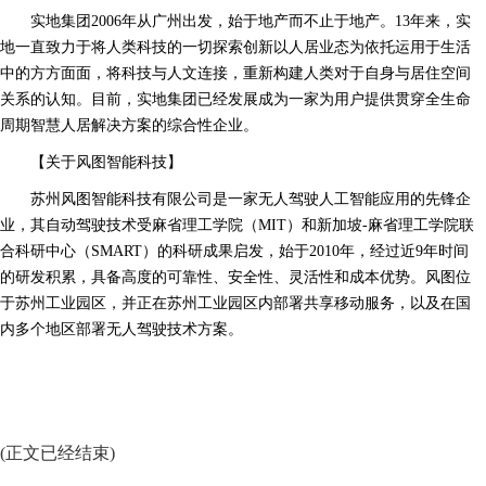
实地集团2006年从广州出发，始于地产而不止于地产。13年来，实
地一直致力于将人类科技的一切探索创新以人居业态为依托运用于生活
中的方方面面，将科技与人文连接，重新构建人类对于自身与居住空间
关系的认知。目前，实地集团已经发展成为一家为用户提供贯穿全生命
周期智慧人居解决方案的综合性企业。
【关于风图智能科技】
苏州风图智能科技有限公司是一家无人驾驶人工智能应用的先锋企
业，其自动驾驶技术受麻省理工学院（MIT）和新加坡-麻省理工学院联
合科研中心（SMART）的科研成果启发，始于2010年，经过近9年时间
的研发积累，具备高度的可靠性、安全性、灵活性和成本优势。风图位
于苏州工业园区，并正在苏州工业园区内部署共享移动服务，以及在国
内多个地区部署无人驾驶技术方案。
(正文已经结束)