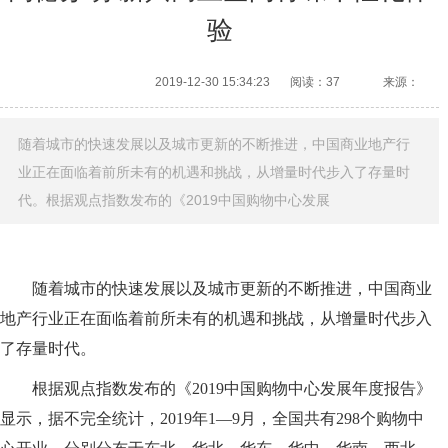
验
2019-12-30 15:34:23
阅读：37
来源：
随着城市的快速发展以及城市更新的不断推进，中国商业地产行
业正在面临着前所未有的机遇和挑战，从增量时代步入了存量时
代。根据观点指数发布的《2019中国购物中心发展
随着城市的快速发展以及城市更新的不断推进，中国商业
地产行业正在面临着前所未有的机遇和挑战，从增量时代步入
了存量时代。
根据观点指数发布的《2019中国购物中心发展年度报告》
显示，据不完全统计，2019年1—9月，全国共有298个购物中