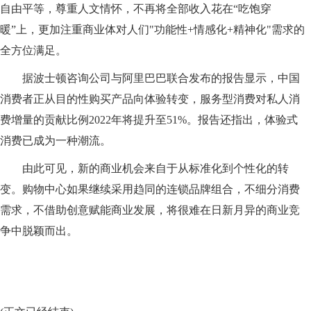
自由平等，尊重人文情怀，不再将全部收入花在“吃饱穿
暖”上，更加注重商业体对人们"功能性+情感化+精神化"需求的
全方位满足。
据波士顿咨询公司与阿里巴巴联合发布的报告显示，中国
消费者正从目的性购买产品向体验转变，服务型消费对私人消
费增量的贡献比例2022年将提升至51%。报告还指出，体验式
消费已成为一种潮流。
由此可见，新的商业机会来自于从标准化到个性化的转
变。购物中心如果继续采用趋同的连锁品牌组合，不细分消费
需求，不借助创意赋能商业发展，将很难在日新月异的商业竞
争中脱颖而出。