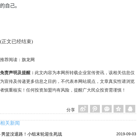
的自己。
(正文已经结束)
推荐阅读：
旗龙网
免责声明及提醒：
此文内容为本网所转载企业宣传资讯，该相关信息仅
为宣传及传递更多信息之目的，不代表本网站观点，文章真实性请浏览
者慎重核实！任何投资加盟均有风险，提醒广大民众投资需谨慎！
分享
相关新闻
男篮没退路！小组末轮迎生死战
2019-09-03
·