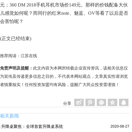
元；360 DM 2018手机耳机市场价149元。那样的价钱配备大伙
儿感觉如何呢？而同行的红米note、魅蓝、OV等看了以后是否
会害怕呢？
(正文已经结束)
推荐阅读：
江苏在线
免责声明及提醒：
此文内容为本网所转载企业宣传资讯，该相关信息仅
为宣传及传递更多信息之目的，不代表本网站观点，文章真实性请浏览
者慎重核实！任何投资加盟均有风险，提醒广大民众投资需谨慎！
分享
相关新闻
升降桌聚焦：全球首套升降桌系统
2020-08-27
·