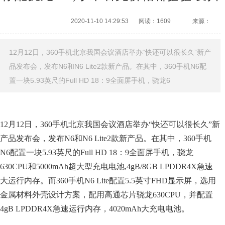
2020-11-10 14:29:53
阅读：1609
来源：
12月12日，360手机北京我国会议酒店举办“快还可以很长久”新产
品发布会，发布N6和N6 Lite2款新产品。在其中，360手机N6配
置一块5.93英尺的Full HD 18：9全面屏手机，骁龙6
12月12日，360手机北京我国会议酒店举办“快还可以很长久”新
产品发布会，发布N6和N6 Lite2款新产品。在其中，360手机
N6配置一块5.93英尺的Full HD 18：9全面屏手机，骁龙
630CPU和5000mAh超大型充电电池,4gB/8GB LPDDR4X急速
大运行内存。而360手机N6 Lite配置5.5英寸FHD显示屏，选用
金属材料外壳设计方案，配用高通芯片骁龙630CPU，并配置
4gB LPDDR4X急速运行内存，4020mAh大充电电池。