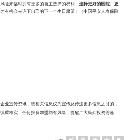
在风险来临时拥有更多的自主选择的权利，
选择更好的医院、更
，才有机会去许下自己的下一个生日愿望！（中国平安人寿保险
载企业宣传资讯，该相关信息仅为宣传及传递更多信息之目的，
者慎重核实！任何投资加盟均有风险，提醒广大民众投资需谨