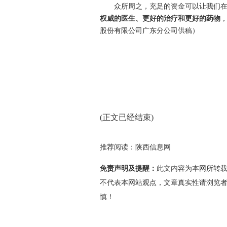
众所周之，充足的资金可以让我们
权威的医生、更好的治疗和更好的药物
股份有限公司广东分公司供稿）
(正文已经结束)
推荐阅读：
陕西信息网
免责声明及提醒：
此文内容为本网所转
不代表本网站观点，文章真实性请浏览
慎！