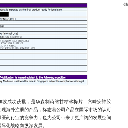
·
创
加坡成功获批，是华森制药继甘桔冰梅片、六味安神胶
实现海外注册的产品，标志着公司产品在国际市场的认可
球医药行业的竞争力，也为公司带来了更广阔的发展空间
国际化战略向纵深发展。