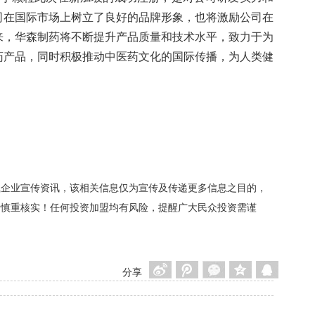
司在国际市场上树立了良好的品牌形象，也将激励公司在
来，华森制药将不断提升产品质量和技术水平，致力于为
药产品，同时积极推动中医药文化的国际传播，为人类健
载企业宣传资讯，该相关信息仅为宣传及传递更多信息之目的，
者慎重核实！任何投资加盟均有风险，提醒广大民众投资需谨
分享