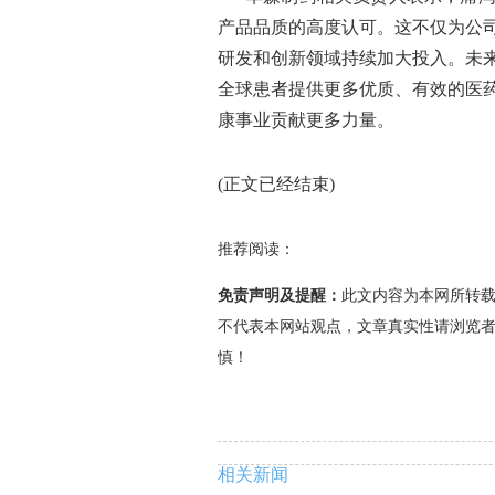
产品品质的高度认可。这不仅为公
研发和创新领域持续加大投入。未
全球患者提供更多优质、有效的医
康事业贡献更多力量。
(正文已经结束)
推荐阅读：
免责声明及提醒：
此文内容为本网所转
不代表本网站观点，文章真实性请浏览
慎！
相关新闻