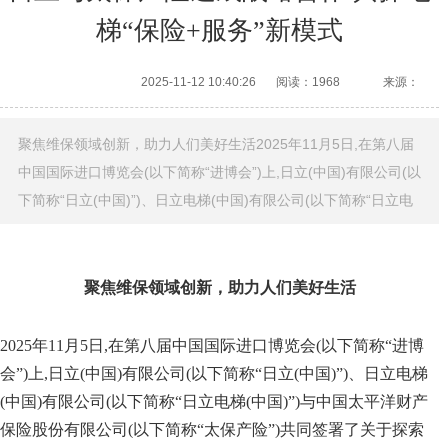
梯“保险+服务”新模式
2025-11-12 10:40:26
阅读：1968
来源：
聚焦维保领域创新，助力人们美好生活2025年11月5日,在第八届
中国国际进口博览会(以下简称“进博会”)上,日立(中国)有限公司(以
下简称“日立(中国)”)、日立电梯(中国)有限公司(以下简称“日立电
聚焦维保领域创新，助力人们美好生活
2025年11月5日,在第八届中国国际进口博览会(以下简称“进博
会”)上,日立(中国)有限公司(以下简称“日立(中国)”)、日立电梯
(中国)有限公司(以下简称“日立电梯(中国)”)与中国太平洋财产
保险股份有限公司(以下简称“太保产险”)共同签署了关于探索