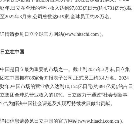
财年,日立在全球的营业收入达到97,833亿日元(约4,731亿元),截
至2025年3月末,公司总数达619家,全球员工约28万名。
详情请参见日立全球官方网站(
www.hitachi.com
)。
日立在中国
中国是日立最为重要的市场之一。截止到2025年3月末,日立集
团在中国拥有86家合并报表子公司,正式员工约3.4万名。2024
财年,中国市场的营业收入达到10,154亿日元(约491亿元),约占日
立集团全球总营业收入的10%。日立致力于通过“社会创新事
业”,为解决中国社会课题及实现可持续发展做出贡献。
详细信息请参见日立中国的官方网站(
www.hitachi.com.cn
)。