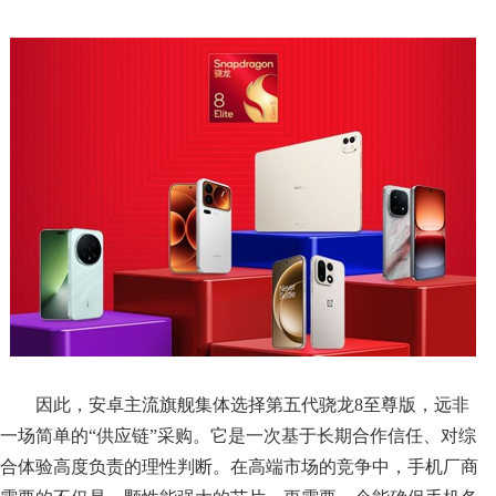
因此，安卓主流旗舰集体选择第五代骁龙8至尊版，远非
一场简单的“供应链”采购。它是一次基于长期合作信任、对综
合体验高度负责的理性判断。在高端市场的竞争中，手机厂商