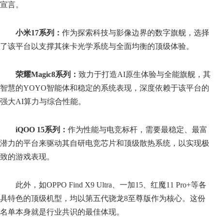
宣言。
小米17系列：
作为探索科技与影像边界的数字旗舰，选择
了该平台以支撑其徕卡光学系统与全面均衡的顶级体验。
荣耀Magic8系列：
致力于打造AI原生体验与全能旗舰，其
智慧的YOYO智能体和稳定的系统表现，深度依赖于该平台的
强大AI算力与综合性能。
iQOO 15系列：
作为性能与电竞标杆，需要最稳定、最富
潜力的平台来驱动其自研电竞芯片和顶级散热系统，以实现极
致的游戏表现。
此外，如OPPO Find X9 Ultra、一加15、红魔11 Pro+等各
具特色的顶级机型，均以第五代骁龙8至尊版作为核心。这份
名单本身就是行业共识的最佳体现。