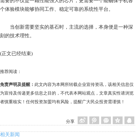
需要的不仅是一颗性能强大的芯片，更需要一个能确保手机各
个体验模块能够协同工作、稳定可靠的系统性平台。
当创新需要坚实的基石时，主流的选择，本身便是一种深
刻的技术理性。
(正文已经结束)
推荐阅读：
免责声明及提醒：
此文内容为本网所转载企业宣传资讯，该相关信息仅
为宣传及传递更多信息之目的，不代表本网站观点，文章真实性请浏览
者慎重核实！任何投资加盟均有风险，提醒广大民众投资需谨慎！
分享
相关新闻