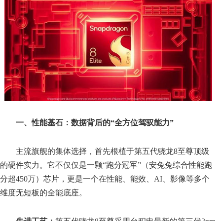
一、性能基石：数据背后的“全方位驾驭能力”
主流旗舰的集体选择，首先根植于第五代骁龙8至尊顶级
的硬件实力。它不仅仅是一颗“跑分冠军”（安兔兔综合性能跑
分超450万）芯片，更是一个在性能、能效、AI、影像等多个
维度无短板的全能底座。