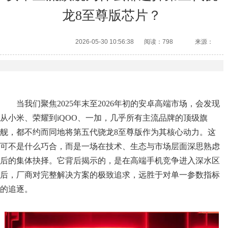
龙8至尊版芯片？
2026-05-30 10:56:38
阅读：798
来源：
当我们聚焦2025年末至2026年初的安卓高端市场，会发现
从小米、荣耀到iQOO、一加，几乎所有主流品牌的顶级旗
舰，都不约而同地将第五代骁龙8至尊版作为其核心动力。这
可不是什么巧合，而是一场在技术、生态与市场层面深思熟虑
后的集体抉择。它背后揭示的，是在高端手机竞争进入深水区
后，厂商对完整解决方案的极致追求，远胜于对单一参数指标
的追逐。