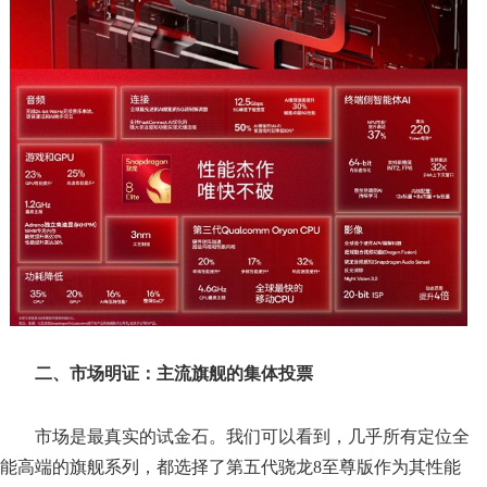
二、市场明证：主流旗舰的集体投票
市场是最真实的试金石。我们可以看到，几乎所有定位全
能高端的旗舰系列，都选择了第五代骁龙8至尊版作为其性能