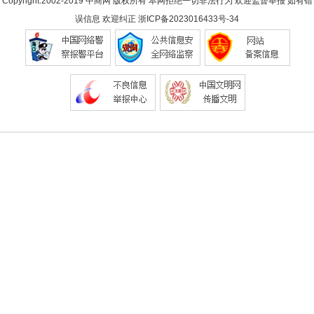
Copyright.2002-2019
中商网
版权所有 本网拒绝一切非法行为 欢迎监督举报 如有错
误信息 欢迎纠正
浙ICP备2023016433号-34