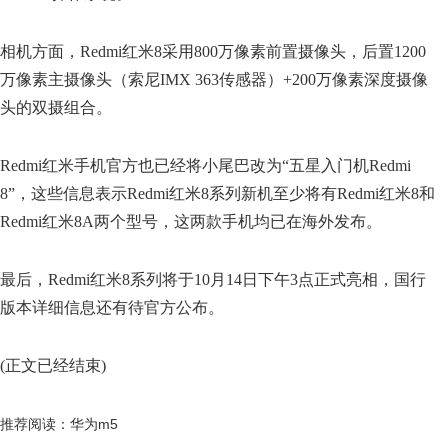
相机方面，Redmi红米8采用800万像素前置摄像头，后置1200
万像素主摄像头（索尼IMX 363传感器）+200万像素深度摄像
头的双摄组合。
Redmi红米手机官方也已经将小尾巴改为“五星入门机Redmi
8”，这些信息表示Redmi红米8系列新机至少将有Redmi红米8和
Redmi红米8A两个型号，这两款手机均已在海外发布。
最后，Redmi红米8系列将于10月14日下午3点正式亮相，国行
版本详细信息还有待官方公布。
(正文已经结束)
推荐阅读：
华为m5