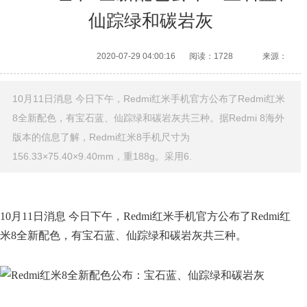
仙踪绿和碳岩灰
2020-07-29 04:00:16
阅读：1728
来源：
10月11日消息 今日下午，Redmi红米手机官方公布了Redmi红米
8全新配色，有宝石蓝、仙踪绿和碳岩灰共三种。据Redmi 8海外
版本的信息了解，Redmi红米8手机尺寸为
156.33×75.40×9.40mm，重188g。采用6.
10月11日消息 今日下午，Redmi红米手机官方公布了Redmi红
米8全新配色，有宝石蓝、仙踪绿和碳岩灰共三种。