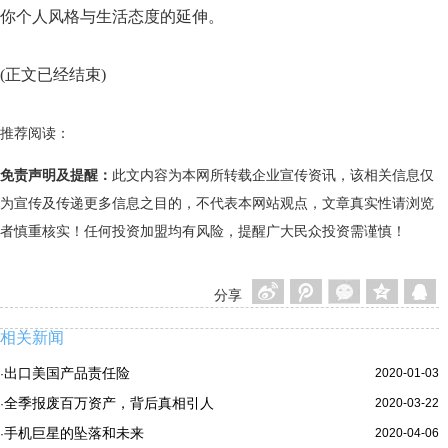
你个人风格与生活态度的延伸。
(正文已经结束)
推荐阅读：
免责声明及提醒：
此文内容为本网所转载企业宣传资讯，该相关信息仅
为宣传及传递更多信息之目的，不代表本网站观点，文章真实性请浏览
者慎重核实！任何投资加盟均有风险，提醒广大民众投资需谨慎！
分享
相关新闻
出口美国产品责任险
2020-01-03
·
全季报废百万资产，背后真相引人
2020-03-22
·
手机巨星的坠落和未来
2020-04-06
·