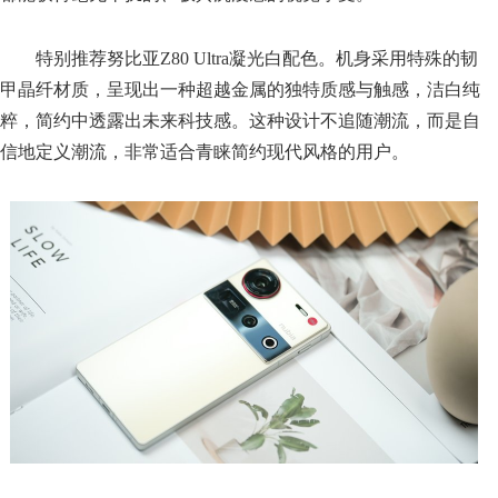
特别推荐努比亚Z80 Ultra凝光白配色。机身采用特殊的韧
甲晶纤材质，呈现出一种超越金属的独特质感与触感，洁白纯
粹，简约中透露出未来科技感。这种设计不追随潮流，而是自
信地定义潮流，非常适合青睐简约现代风格的用户。