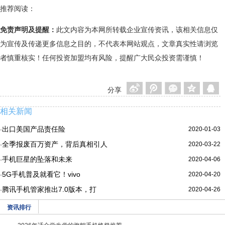
推荐阅读：
免责声明及提醒：
此文内容为本网所转载企业宣传资讯，该相关信息仅
为宣传及传递更多信息之目的，不代表本网站观点，文章真实性请浏览
者慎重核实！任何投资加盟均有风险，提醒广大民众投资需谨慎！
分享
相关新闻
出口美国产品责任险
2020-01-03
·
全季报废百万资产，背后真相引人
2020-03-22
·
手机巨星的坠落和未来
2020-04-06
·
5G手机普及就看它！vivo
2020-04-20
·
腾讯手机管家推出7.0版本，打
2020-04-26
·
资讯排行