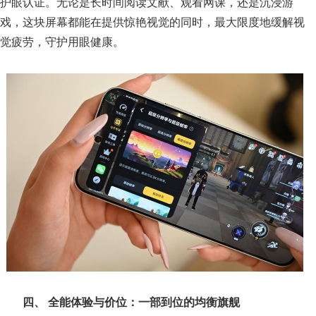
护眼认证。无论是长时间阅读文献、观看网课，还是沉浸游
戏，这块屏幕都能在提供惊艳视觉的同时，最大限度地缓解视
觉疲劳，守护用眼健康。
四、 全能体验与价位：一部到位的均衡旗舰