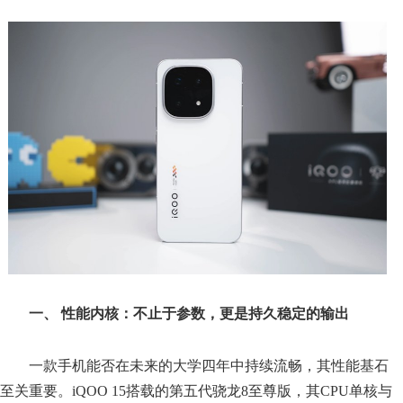
一、 性能内核：不止于参数，更是持久稳定的输出
一款手机能否在未来的大学四年中持续流畅，其性能基石
至关重要。iQOO 15搭载的第五代骁龙8至尊版，其CPU单核与